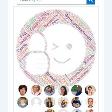
Поиск курса