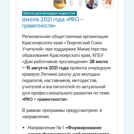
Школа для молодых педагогов
Школа 2021 года «PRO -
грамотности»
Региональная общественная организация
Красноярского края «Творческий Союз
Учителей» при поддержке Министерства
образования Красноярского края, КГБУ
«Дом работников просвещения»
28 июля
– 10 августа 2021 года
провела очередную
краевую Летнюю школу для молодых
педагогов, наставников, методистов,
учителей и воспитателей по актуальной
для профессионального развития по теме:
«
PRO
- грамотности».
В рамках программы предусмотрено 4
направления.
Направление № 1:
«Формирование