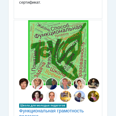
сертификат.
Школа для молодых педагогов
Функциональная грамотность