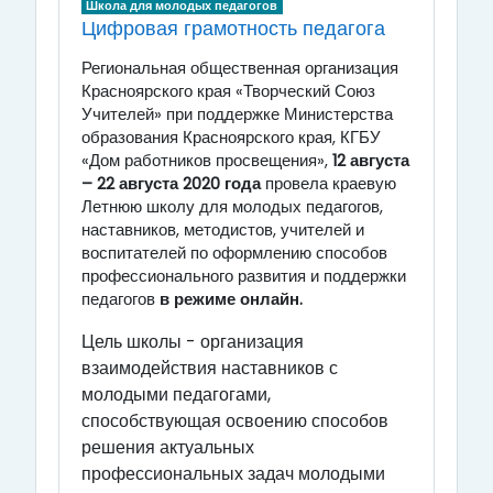
Школа для молодых педагогов
Цифровая грамотность педагога
Региональная общественная организация
Красноярского края «Творческий Союз
Учителей» при поддержке Министерства
образования Красноярского края, КГБУ
«Дом работников просвещения»,
12 августа
– 22 августа 2020 года
провела краевую
Летнюю школу для молодых педагогов,
наставников, методистов, учителей и
воспитателей по оформлению способов
профессионального развития и поддержки
педагогов
в режиме онлайн.
Цель школы - организация
взаимодействия наставников с
молодыми педагогами,
способствующая освоению способов
решения актуальных
профессиональных задач молодыми