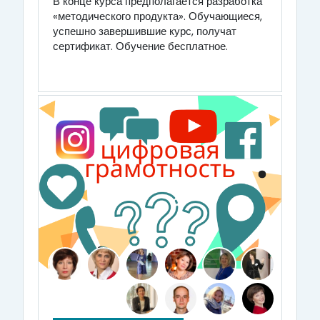
В конце курса предполагается разработка
«методического продукта». Обучающиеся,
успешно завершившие курс, получат
сертификат. Обучение бесплатное.