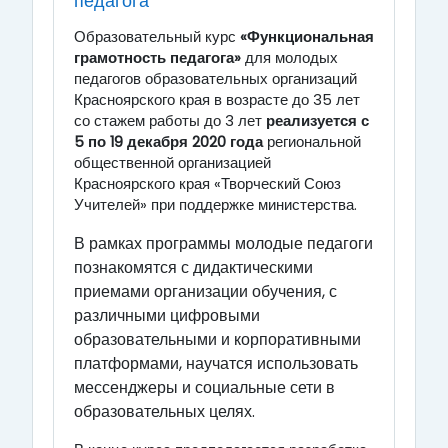
педагога
Образовательный курс
«Функциональная
грамотность педагога»
для молодых
педагогов образовательных организаций
Красноярского края в возрасте до 35 лет
со стажем работы до 3 лет
реализуется с
5 по 19 декабря 2020 года
региональной
общественной организацией
Красноярского края «Творческий Союз
Учителей» при поддержке министерства.
В рамках программы молодые педагоги
познакомятся с дидактическими
приемами организации обучения, с
различными цифровыми
образовательными и корпоративными
платформами, научатся использовать
мессенджеры и социальные сети в
образовательных целях.