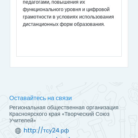
педагогами, повышения их
функционального уровня и цифровой
грамотности в условиях использования
дистанционных форм образования.
Оставайтесь на связи
Региональная общественная организация
Красноярского края «Творческий Союз
Учителей»
http://тсу24.рф